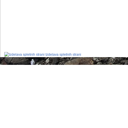
Izdelava spletnih strani