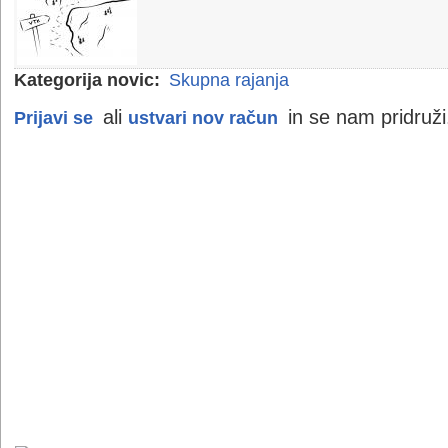
Kategorija novic:
Skupna rajanja
ali
in se nam pridruži
Prijavi se
ustvari nov račun