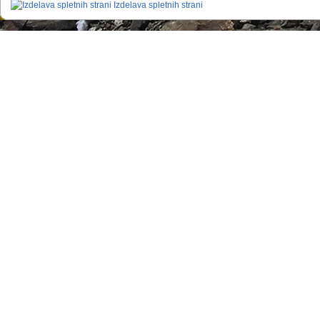
Izdelava spletnih strani