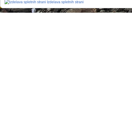
Izdelava spletnih strani